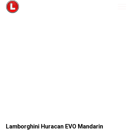
Lamborghini Huracan EVO Mandarin