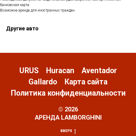
банковская карта.
Возможна аренда для иностранных граждан.
Другие авто
URUS
Huracan
Aventador
Gallardo
Карта сайта
Политика конфиденциальности
© 2026
АРЕНДА LAMBORGHINI
ВВЕРХ